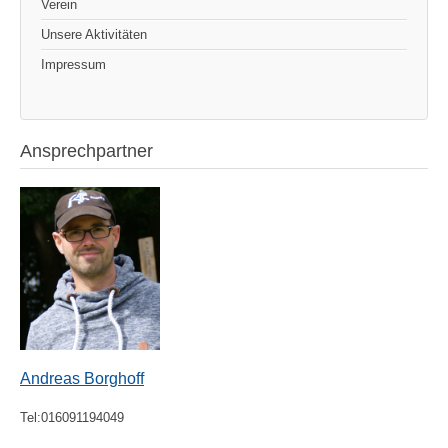
Verein
Unsere Aktivitäten
Impressum
Ansprechpartner
Andreas Borghoff
Tel:016091194049