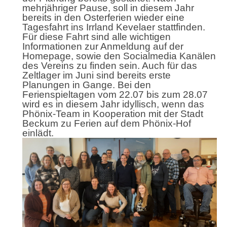
mehrjähriger Pause, soll in diesem Jahr
bereits in den Osterferien wieder eine
Tagesfahrt ins Irrland Kevelaer stattfinden.
Für diese Fahrt sind alle wichtigen
Informationen zur Anmeldung auf der
Homepage, sowie den Socialmedia Kanälen
des Vereins zu finden sein. Auch für das
Zeltlager im Juni sind bereits erste
Planungen in Gange. Bei den
Ferienspieltagen vom 22.07 bis zum 28.07
wird es in diesem Jahr idyllisch, wenn das
Phönix-Team in Kooperation mit der Stadt
Beckum zu Ferien auf dem Phönix-Hof
einlädt.