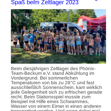
Spaß beim Zeltlager 2023
Beim diesjährigen Zeltlager des Phönix-
Team-Beckum e.V. stand Abkühlung im
Vordergrund. Bei sommerlichen
Temperaturen von bis zu 28°C und fast
ausschließlich Sonnenschein, kam wirklich
jede Gelegenheit sich zu erfrischen gerade
recht. Beim Stationsspiel musste zum
Beispiel mit Hilfe eines Schwammes,
Wasser von einem Eimer in einen anderen
transportiert werden. Und wenn dabei mal