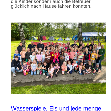
die Kinder sondern auch die Betreuer
glücklich nach Hause fahren konnten.
Wasserspiele, Eis und jede menge