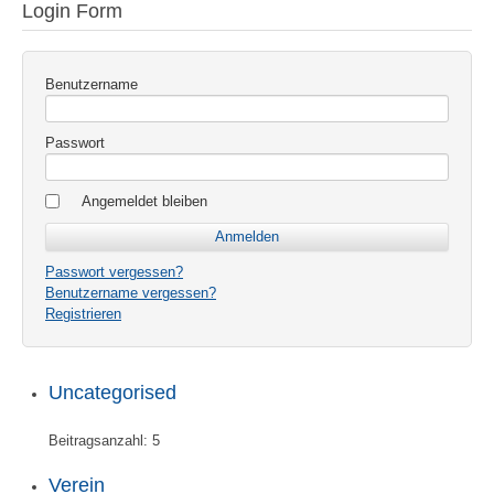
Login Form
Benutzername
Passwort
Angemeldet bleiben
Passwort vergessen?
Benutzername vergessen?
Registrieren
Uncategorised
Beitragsanzahl:
5
Verein