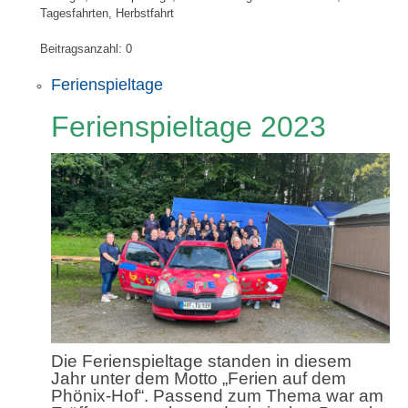
Tagesfahrten, Herbstfahrt
Beitragsanzahl:
0
Ferienspieltage
Ferienspieltage 2023
Die Ferienspieltage standen in diesem
Jahr unter dem Motto „Ferien auf dem
Phönix-Hof“. Passend zum Thema war am